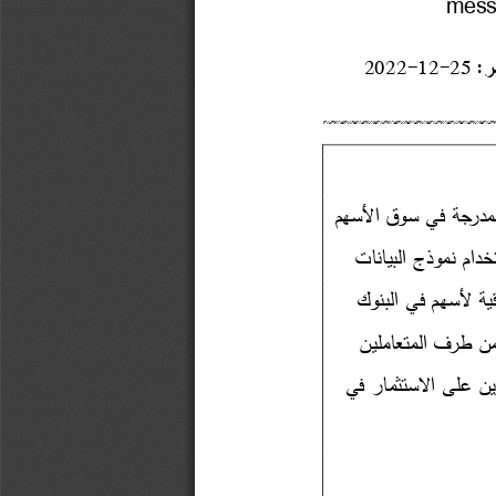
ر
:
2022
-
12
-
25