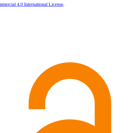
ercial 4.0 International License
.