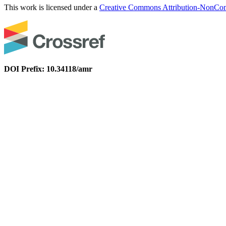
This work is licensed under a
Creative Commons Attribution-NonComm
DOI Prefix: 10.34118/amr