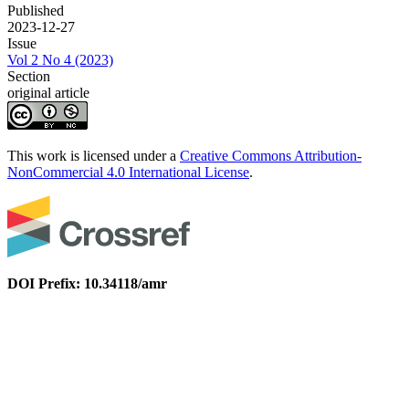
Published
2023-12-27
Issue
Vol 2 No 4 (2023)
Section
original article
This work is licensed under a
Creative Commons Attribution-
NonCommercial 4.0 International License
.
DOI Prefix: 10.34118/amr