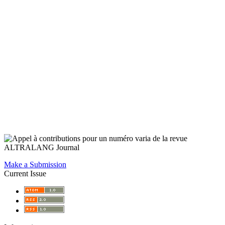
Make a Submission
Current Issue