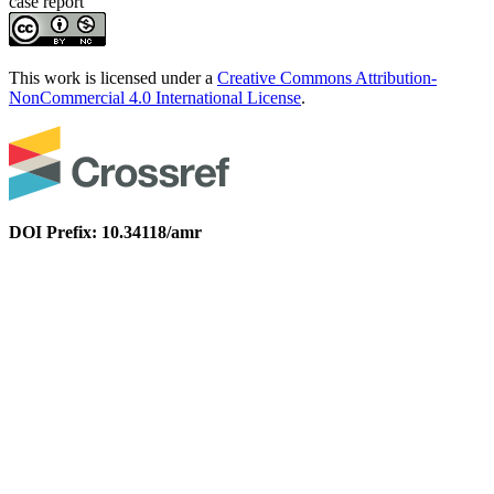
case report
This work is licensed under a
Creative Commons Attribution-
NonCommercial 4.0 International License
.
DOI Prefix: 10.34118/amr