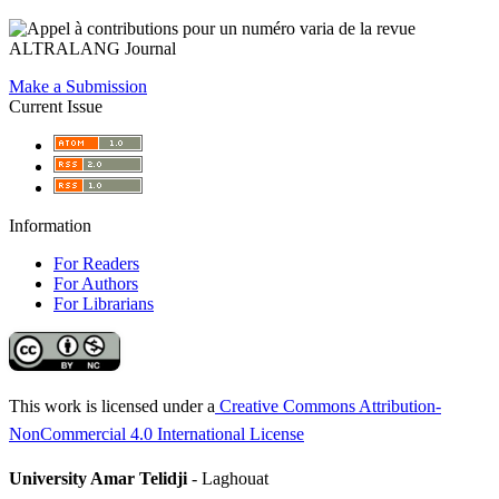
Make a Submission
Current Issue
Information
For Readers
For Authors
For Librarians
This work is licensed under a
Creative Commons Attribution-
NonCommercial 4.0 International License
University Amar Telidji
- Laghouat