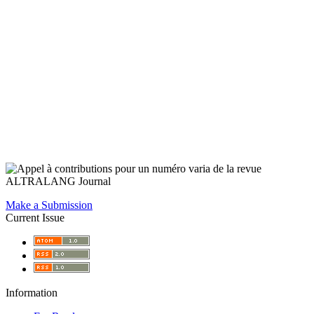
Make a Submission
Current Issue
Information