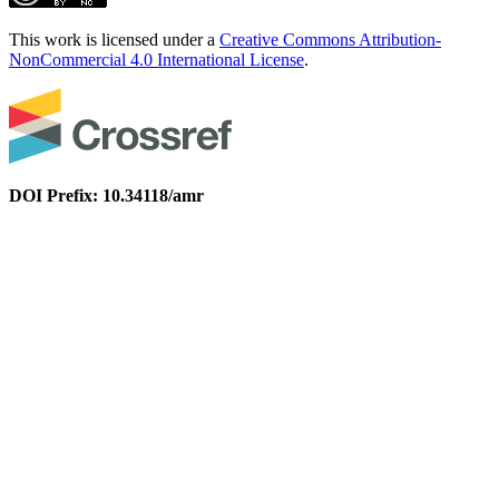
This work is licensed under a
Creative Commons Attribution-
NonCommercial 4.0 International License
.
DOI Prefix: 10.34118/amr