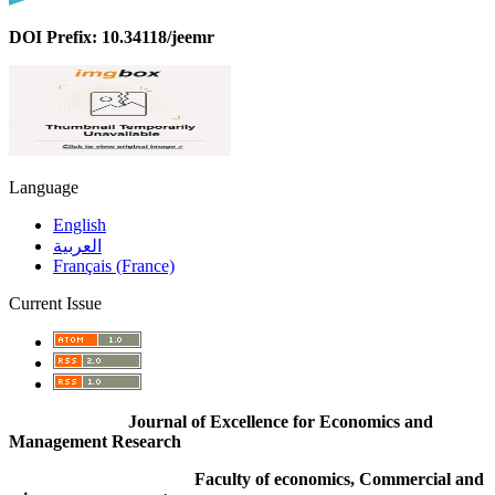
DOI Prefix: 10.34118/jeemr
Language
English
العربية
Français (France)
Current Issue
Journal of Excellence for Economics and
Management Research
Faculty of economics, Commercial and