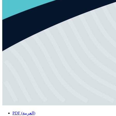
PDF (العربية)