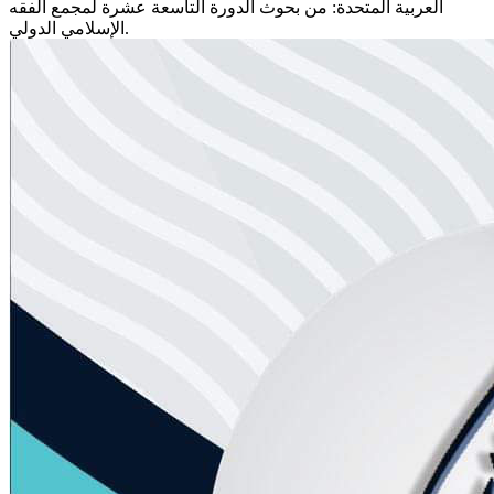
العربية المتحدة: من بحوث الدورة التاسعة عشرة لمجمع الفقه
الإسلامي الدولي.