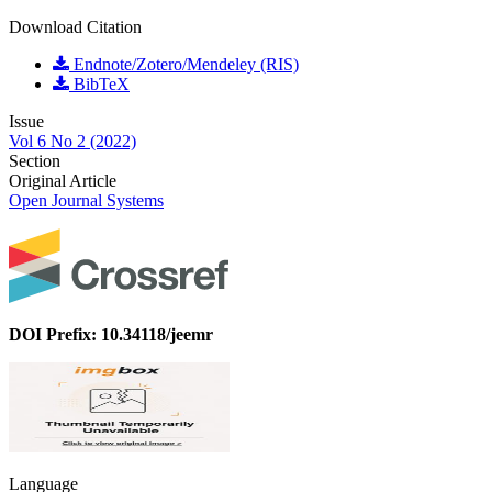
Download Citation
Endnote/Zotero/Mendeley (RIS)
BibTeX
Issue
Vol 6 No 2 (2022)
Section
Original Article
Open Journal Systems
DOI Prefix: 10.34118/jeemr
Language