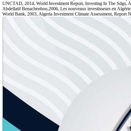
UNCTAD, 2014, World Investment Report, Investing In The Sdgs, 
Abdellatif Benachenhou,2006, Les nouveaux investisseurs en Algérie
World Bank, 2003, Algeria Investment Climate Assessment, Report N