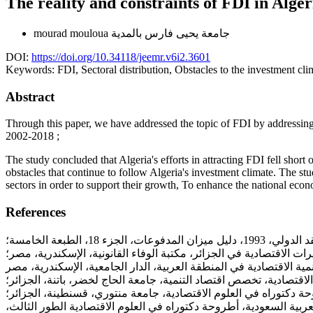
The reality and constraints of FDI in Alge
جامعة يحيى فارس بالمدية
mourad mouloua
DOI:
https://doi.org/10.34118/jeemr.v6i2.3601
Keywords:
FDI, Sectoral distribution, Obstacles to the investment cli
Abstract
Through this paper, we have addressed the topic of FDI by addressing rel
2002-2018 ;
The study concluded that Algeria's efforts in attracting FDI fell short
obstacles that continue to follow Algeria's investment climate. The s
sectors in order to support their growth, To enhance the national eco
References
المدفوعات، الجزء 18، الطبعة الخامسة؛
لمملكة العربية السعودية، أطروحة دكتوراه في العلوم الاقتصادية الطور الثالث،