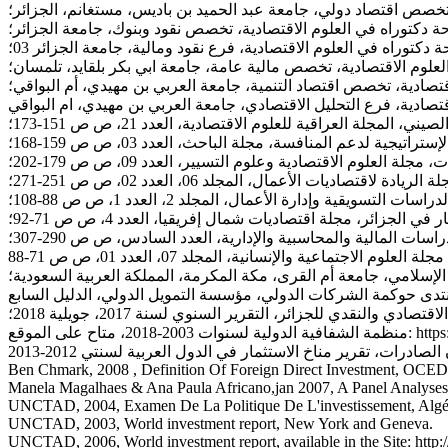
خصص اقتصاد دولي، جامعة عبد الحميد بن باديس، مستغانم، الجزائر؛
صادي والنقدي للجزائر، التقرير السنوي لسنة 2017، جويلية 2018؛
https://www.tran
Ben Chmark, 2008 , Definition Of Foreign Direct Investment, OCED,
Manela Magalhaes & Ana Paula Africano,jan 2007, A Panel Analyses
UNCTAD, 2004, Examen De La Politique De L'investissement, Algér
UNCTAD, 2003, World investment report, New York and Geneva.
UNCTAD, 2006, World investment report, available in the Site: http