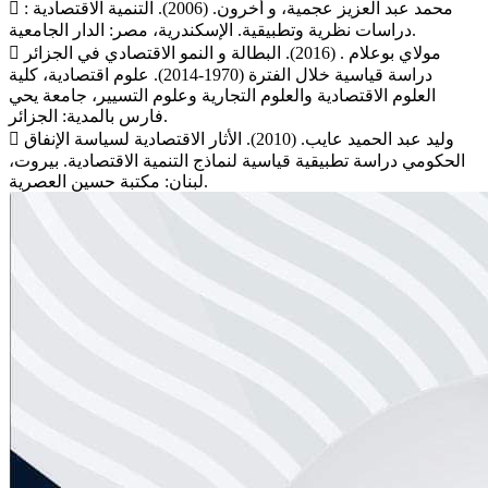
 محمد عبد العزيز عجمية، و أخرون. (2006). التنمية الاقتصادية :
دراسات نظرية وتطبيقية. الإسكندرية، مصر: الدار الجامعية.
 مولاي بوعلام . (2016). البطالة و النمو الاقتصادي في الجزائر
دراسة قياسية خلال الفترة (1970-2014). علوم اقتصادية، كلية
العلوم الاقتصادية والعلوم التجارية وعلوم التسيير، جامعة يحي
فارس بالمدية: الجزائر.
 وليد عبد الحميد عايب. (2010). الأثار الاقتصادية لسياسة الإنفاق
الحكومي دراسة تطبيقية قياسية لنماذج التنمية الاقتصادية. بيروت،
لبنان: مكتبة حسين العصرية.