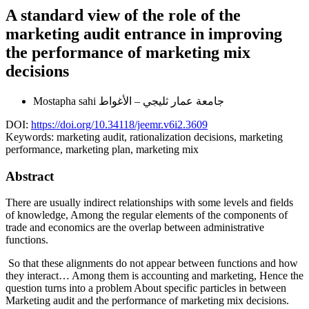
A standard view of the role of the
marketing audit entrance in improving
the performance of marketing mix
decisions
Mostapha sahi
جامعة عمار ثليجي – الأغواط
DOI:
https://doi.org/10.34118/jeemr.v6i2.3609
Keywords:
marketing audit, rationalization decisions, marketing
performance, marketing plan, marketing mix
Abstract
There are usually indirect relationships with some levels and fields
of knowledge, Among the regular elements of the components of
trade and economics are the overlap between administrative
functions.
So that these alignments do not appear between functions and how
they interact… Among them is accounting and marketing, Hence the
question turns into a problem About specific particles in between
Marketing audit and the performance of marketing mix decisions.