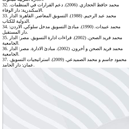
32. محمد حافظ الحجازي. (2006). دعم القرارات في المنظمات.
الاسكندرية: دار الوفاء.
33. محمد عبد الرحيم. (1988). التسوبق المعاصر. القاهرة: الدار
الدولية للكتاب.
34. محمد عبيدات. (1990). مبادئ التسويق مدخل سلوكي. الاردن:
دار المستقبل.
35. محمد فريد الصحن. (2002). قراءات ادارة التسويق. مصر: الدار
الجامعية.
36. محمد فريد الصحن و أخرون. (2002). مبادئ الادارة. مصر: الدار
الجامعية.
37. محمود جاسم و محمد الصميدعي. (2009). استراتيجيات التسويق.
عمان: دار الحامد.