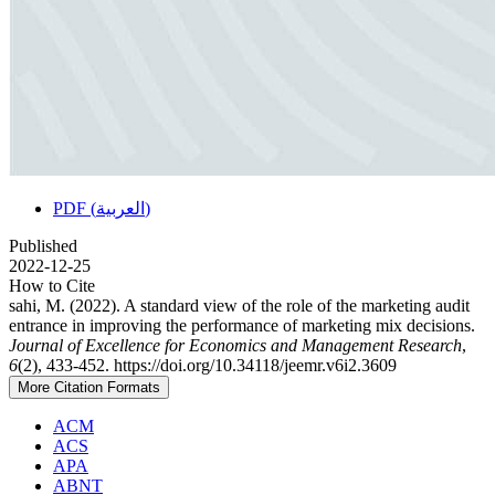
PDF (العربية)
Published
2022-12-25
How to Cite
sahi, M. (2022). A standard view of the role of the marketing audit
entrance in improving the performance of marketing mix decisions.
Journal of Excellence for Economics and Management Research
,
6
(2), 433-452. https://doi.org/10.34118/jeemr.v6i2.3609
More Citation Formats
ACM
ACS
APA
ABNT