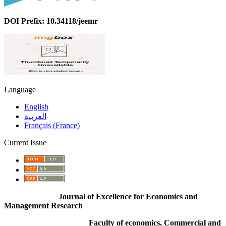
DOI Prefix: 10.34118/jeemr
Language
English
العربية
Français (France)
Current Issue
Journal of Excellence for Economics and
Management Research
Faculty of economics, Commercial and