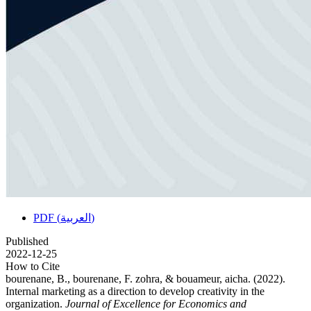
PDF (العربية)
Published
2022-12-25
How to Cite
bourenane, B., bourenane, F. zohra, & bouameur, aicha. (2022).
Internal marketing as a direction to develop creativity in the
organization.
Journal of Excellence for Economics and