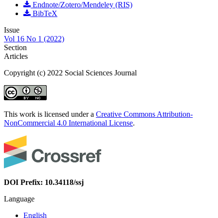
Endnote/Zotero/Mendeley (RIS)
BibTeX
Issue
Vol 16 No 1 (2022)
Section
Articles
Copyright (c) 2022 Social Sciences Journal
This work is licensed under a
Creative Commons Attribution-
NonCommercial 4.0 International License
.
DOI Prefix: 10.34118/ssj
Language
English