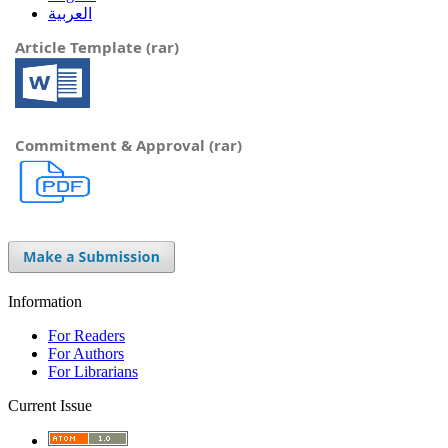
العربية
Article Template (rar)
Commitment & Approval (rar)
Information
For Readers
For Authors
For Librarians
Current Issue