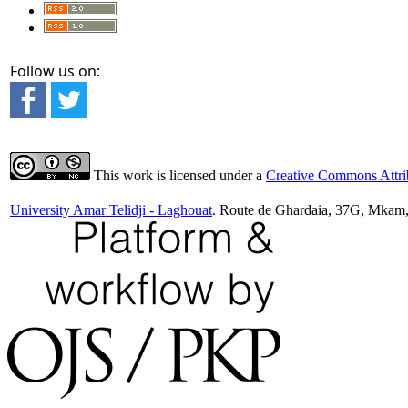
Follow us on:
This work is licensed under a
Creative Commons Attrib
University Amar Telidji - Laghouat
. Route de Ghardaia, 37G, Mkam,