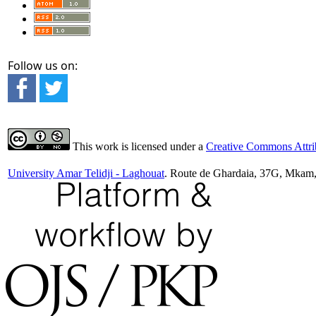
Follow us on:
This work is licensed under a
Creative Commons Attrib
University Amar Telidji - Laghouat
. Route de Ghardaia, 37G, Mkam,