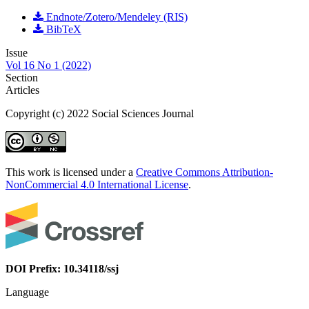
Endnote/Zotero/Mendeley (RIS)
BibTeX
Issue
Vol 16 No 1 (2022)
Section
Articles
Copyright (c) 2022 Social Sciences Journal
This work is licensed under a
Creative Commons Attribution-
NonCommercial 4.0 International License
.
DOI Prefix: 10.34118/ssj
Language