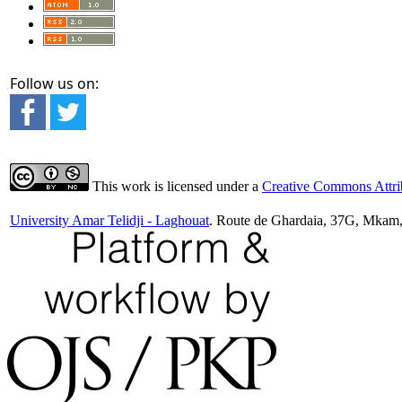
Follow us on:
This work is licensed under a
Creative Commons Attrib
University Amar Telidji - Laghouat
. Route de Ghardaia, 37G, Mkam,