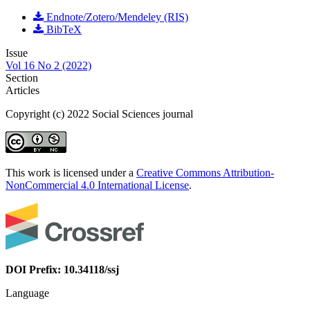
Endnote/Zotero/Mendeley (RIS)
BibTeX
Issue
Vol 16 No 2 (2022)
Section
Articles
Copyright (c) 2022 Social Sciences journal
This work is licensed under a
Creative Commons Attribution-
NonCommercial 4.0 International License
.
DOI Prefix: 10.34118/ssj
Language