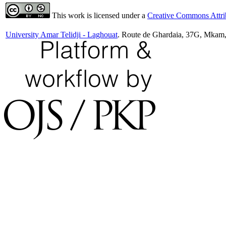
This work is licensed under a
Creative Commons Attrib
University Amar Telidji - Laghouat
. Route de Ghardaia, 37G, Mkam,