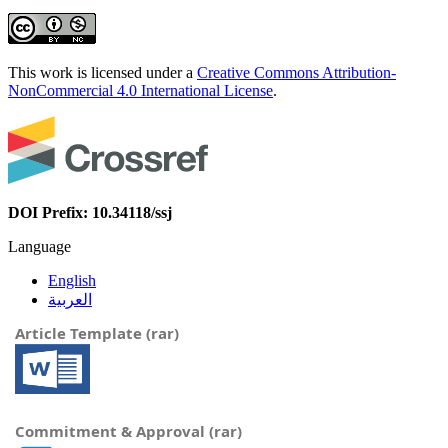
This work is licensed under a
Creative Commons Attribution-
NonCommercial 4.0 International License
.
DOI Prefix: 10.34118/ssj
Language
English
العربية
Article Template (rar)
Commitment & Approval (rar)