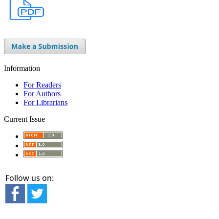
Information
For Readers
For Authors
For Librarians
Current Issue
Follow us on: