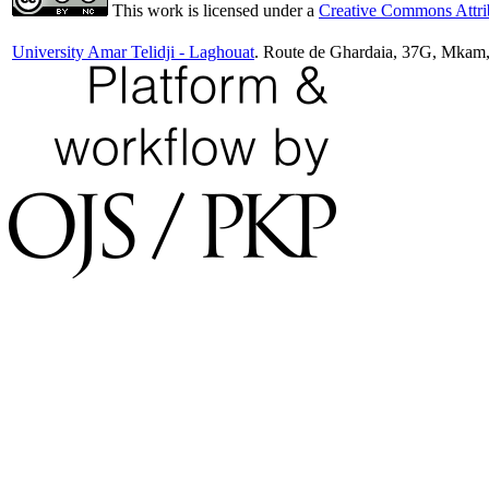
This work is licensed under a
Creative Commons Attrib
University Amar Telidji - Laghouat
. Route de Ghardaia, 37G, Mkam,