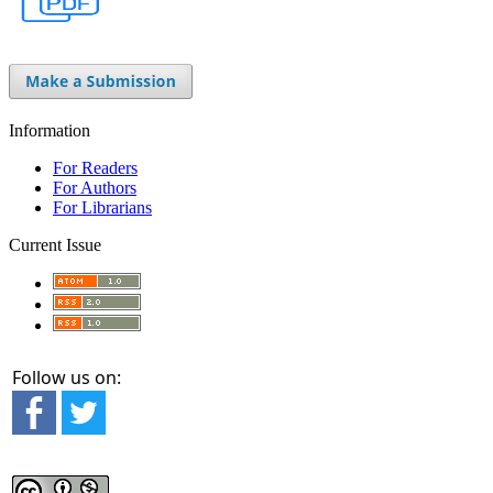
Information
For Readers
For Authors
For Librarians
Current Issue
Follow us on: