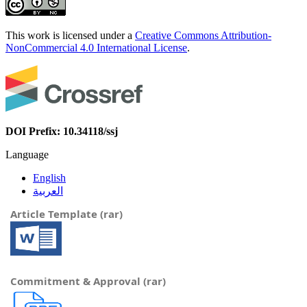
This work is licensed under a
Creative Commons Attribution-
NonCommercial 4.0 International License
.
DOI Prefix: 10.34118/ssj
Language
English
العربية
Article Template (rar)
Commitment & Approval (rar)