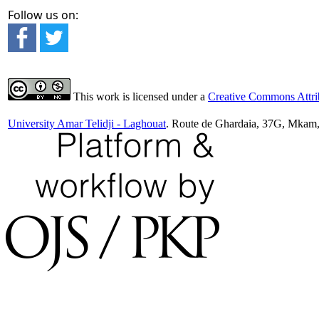
Follow us on:
This work is licensed under a
Creative Commons Attrib
University Amar Telidji - Laghouat
. Route de Ghardaia, 37G, Mkam,