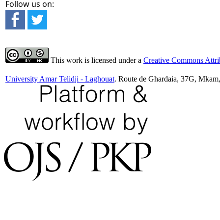
Follow us on:
This work is licensed under a
Creative Commons Attrib
University Amar Telidji - Laghouat
. Route de Ghardaia, 37G, Mkam,