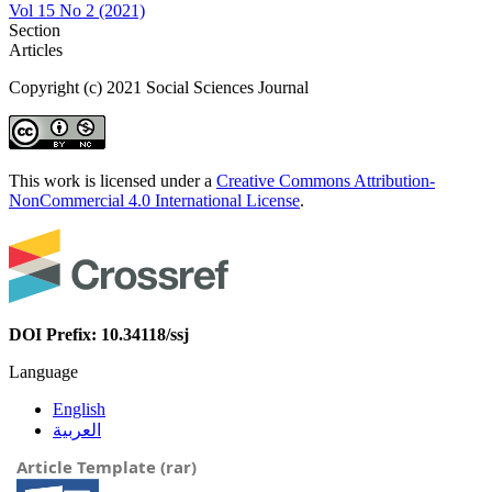
Vol 15 No 2 (2021)
Section
Articles
Copyright (c) 2021 Social Sciences Journal
This work is licensed under a
Creative Commons Attribution-
NonCommercial 4.0 International License
.
DOI Prefix: 10.34118/ssj
Language
English
العربية
Article Template (rar)