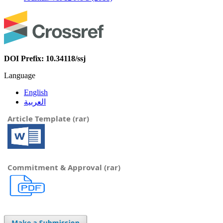
DOI Prefix: 10.34118/ssj
Language
English
العربية
Article Template (rar)
Commitment & Approval (rar)