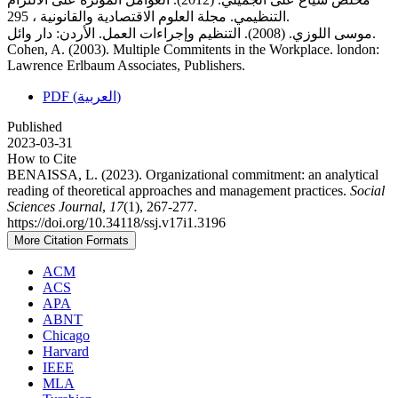
التنظيمي. مجلة العلوم الاقتصادية والقانونية ، 295.
موسى اللوزي. (2008). التنظيم وإجراءات العمل. الأردن: دار وائل.
Cohen, A. (2003). Multiple Commitents in the Workplace. london:
Lawrence Erlbaum Associates, Publishers.
PDF (العربية)
Published
2023-03-31
How to Cite
BENAISSA, L. (2023). Organizational commitment: an analytical
reading of theoretical approaches and management practices.
Social
Sciences Journal
,
17
(1), 267-277.
https://doi.org/10.34118/ssj.v17i1.3196
More Citation Formats
ACM
ACS
APA
ABNT
Chicago
Harvard
IEEE
MLA