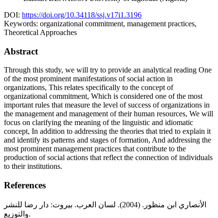
DOI:
https://doi.org/10.34118/ssj.v17i1.3196
Keywords:
organizational commitment, management practices,
Theoretical Approaches
Abstract
Through this study, we will try to provide an analytical reading One
of the most prominent manifestations of social action in
organizations, This relates specifically to the concept of
organizational commitment, Which is considered one of the most
important rules that measure the level of success of organizations in
the management and management of their human resources, We will
focus on clarifying the meaning of the linguistic and idiomatic
concept, In addition to addressing the theories that tried to explain it
and identify its patterns and stages of formation, And addressing the
most prominent management practices that contribute to the
production of social actions that reflect the connection of individuals
to their institutions.
References
الأنصاري ابن منظور. (2004). لسان العرب. بيروت: دار رضا للنشر
والتوزيع.