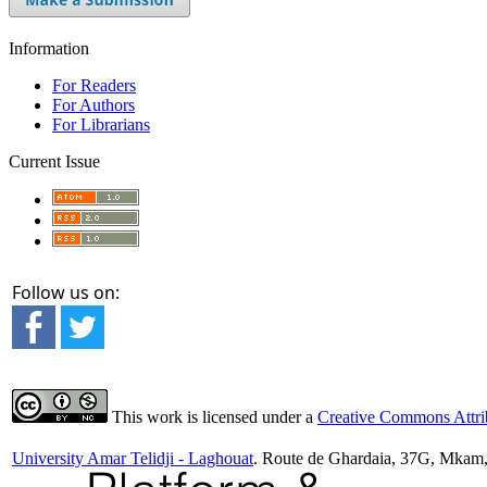
Information
For Readers
For Authors
For Librarians
Current Issue
Follow us on:
This work is licensed under a
Creative Commons Attrib
University Amar Telidji - Laghouat
. Route de Ghardaia, 37G, Mkam,