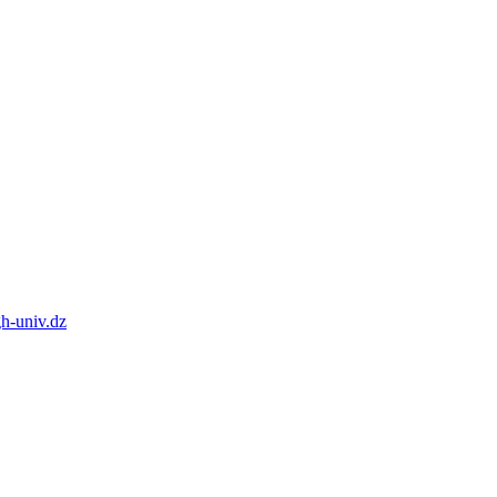
h-univ.dz