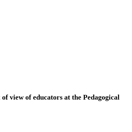
 of view of educators at the Pedagogical