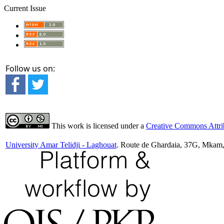
Current Issue
Follow us on:
This work is licensed under a
Creative Commons Attrib
University Amar Telidji - Laghouat
. Route de Ghardaia, 37G, Mkam,