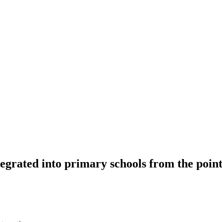
tegrated into primary schools from the point