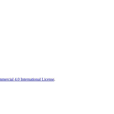
ercial 4.0 International License
.