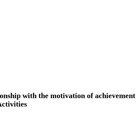
tionship with the motivation of achievement
ctivities