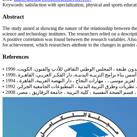
Keywords:
satisfaction with specialization, physical and sports educa
Abstract
The study aimed at showing the nature of the relationship between the
science and technology institutes. The researchers relied on a descript
A positive correlation was found between the research variables. Also, t
for achievement, which researchers attribute to the changes in gender 
References