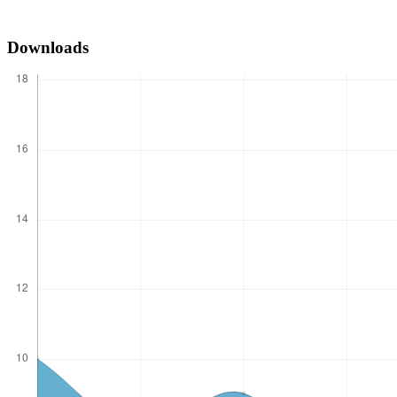
Downloads