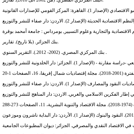
بنك الجزائر. (بلا تاريخ). تقارير.
بنك المركزي المصري. (2002- 2012.). التقرير السنوي .