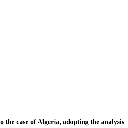
 the case of Algeria, adopting the analysis