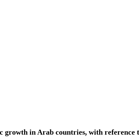
growth in Arab countries, with reference to