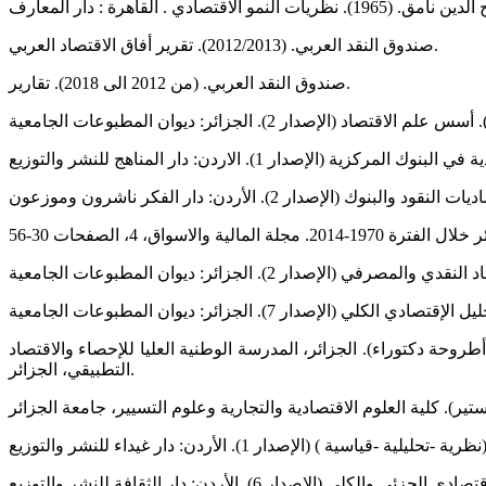
صندوق النقد العربي. (2012/2013). تقرير أفاق الاقتصاد العربي.
صندوق النقد العربي. (من 2012 الى 2018). تقارير.
جزائر ( أطروحة دكتوراء). الجزائر، المدرسة الوطنية العليا للإحصاء والاقتصاد
التطبيقي، الجزائر.