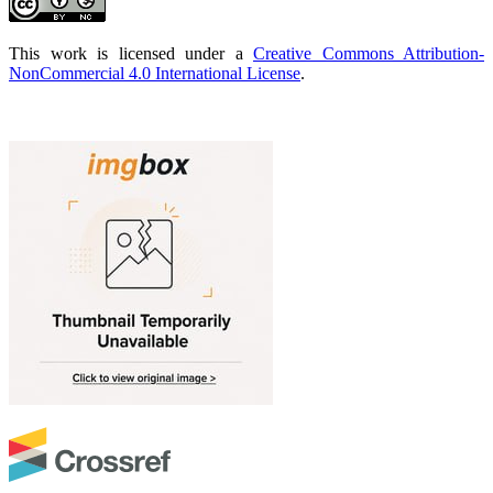
This work is licensed under a
Creative Commons Attribution-
NonCommercial 4.0 International License
.