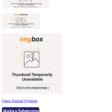
Open Journal Systems