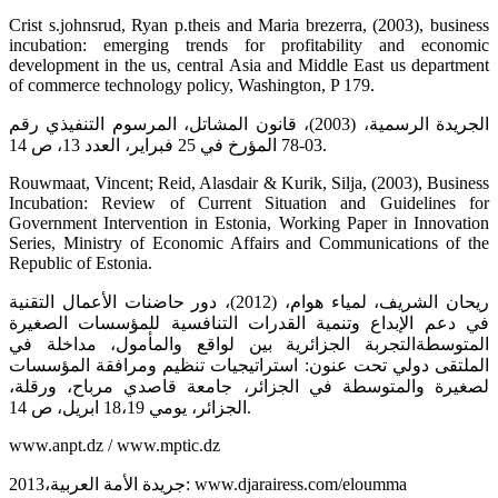
Crist s.johnsrud, Ryan p.theis and Maria brezerra, (2003), business
incubation: emerging trends for profitability and economic
development in the us, central Asia and Middle East us department
of commerce technology policy, Washington, P 179.
الجريدة الرسمية، (2003)، قانون المشاتل، المرسوم التنفيذي رقم
03-78 المؤرخ في 25 فبراير، العدد 13، ص 14.
Rouwmaat, Vincent; Reid, Alasdair & Kurik, Silja, (2003), Business
Incubation: Review of Current Situation and Guidelines for
Government Intervention in Estonia, Working Paper in Innovation
Series, Ministry of Economic Affairs and Communications of the
Republic of Estonia.
ريحان الشريف، لمياء هوام، (2012)، دور حاضنات الأعمال التقنية
في دعم الإبداع وتنمية القدرات التنافسية للمؤسسات الصغيرة
المتوسطةالتجربة الجزائرية بين لواقع والمأمول، مداخلة في
الملتقى دولي تحت عنون: استراتيجيات تنظيم ومرافقة المؤسسات
لصغيرة والمتوسطة في الجزائر، جامعة قاصدي مرباح، ورقلة،
الجزائر، يومي 18،19 ابريل، ص 14.
www.anpt.dz / www.mptic.dz
جريدة الأمة العربية،2013: www.djarairess.com/eloumma