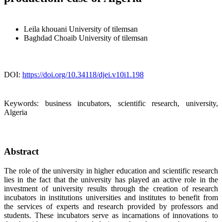
Leila khouani
University of tilemsan
Baghdad Choaib
University of tilemsan
DOI:
https://doi.org/10.34118/djei.v10i1.198
Keywords:
business incubators, scientific research, university,
Algeria
Abstract
The role of the university in higher education and scientific research
lies in the fact that the university has played an active role in the
investment of university results through the creation of research
incubators in institutions universities and institutes to benefit from
the services of experts and research provided by professors and
students. These incubators serve as incarnations of innovations to