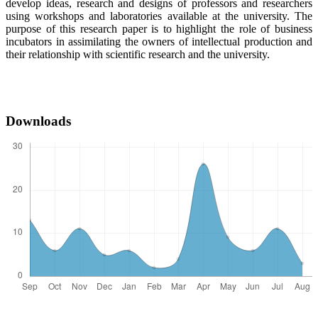
develop ideas, research and designs of professors and researchers
using workshops and laboratories available at the university. The
purpose of this research paper is to highlight the role of business
incubators in assimilating the owners of intellectual production and
their relationship with scientific research and the university.
Downloads