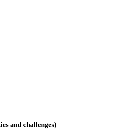
ties and challenges)