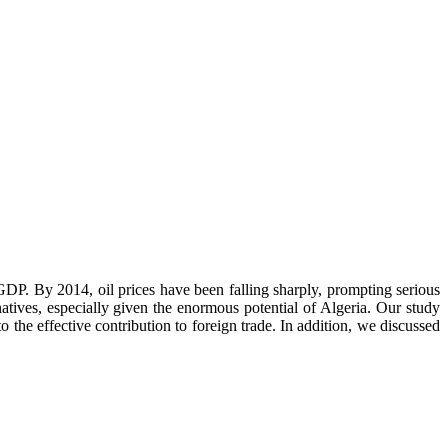
GDP. By 2014, oil prices have been falling sharply, prompting serious
rnatives, especially given the enormous potential of Algeria. Our study
o the effective contribution to foreign trade. In addition, we discussed