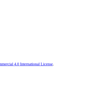
ercial 4.0 International License
.