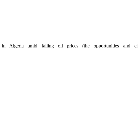
 in Algeria amid falling oil prices (the opportunities and c