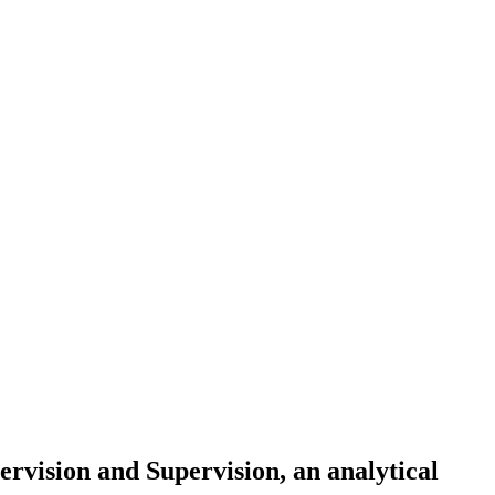
rvision and Supervision, an ‎analytical