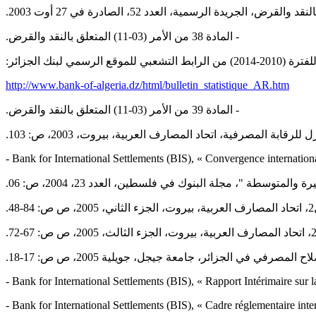
‏- المادة 38 من الأمر (03-11) المتعلق بالنقد والقرض.‏
سمي لبنك الجزائر:‏
http://www.bank-of-algeria.dz/html/bulletin_statistique_AR.htm
‏- المادة 39 من الأمر (03-11) المتعلق بالنقد والقرض.‏
 المصرفية، اتحاد المصارف ‏العربية، بيروت، 2003، ص: 103.‏
‎- Bank for International Settlements (BIS), « Convergence internationa
ي الجزائر، ‏جامعة جيجل، جويلية 2005، ص ص: 17-18.‏
‎- Bank for International Settlements (BIS), « Rapport Intérimaire sur 
‎- Bank for International Settlements (BIS), « Cadre réglementaire inter