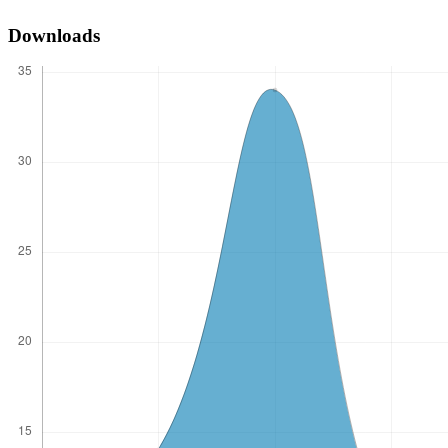
Downloads