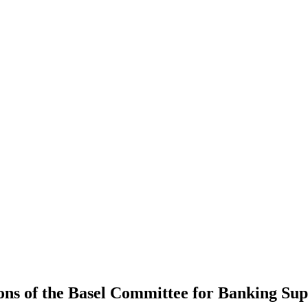
ons of the Basel ‎Committee for Banking Supe