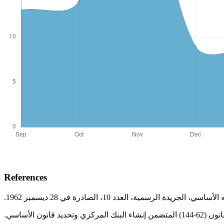
References