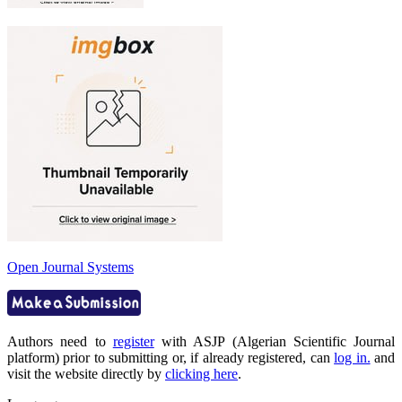
Open Journal Systems
Authors need to
register
with ASJP (Algerian Scientific Journal
platform) prior to submitting or, if already registered, can
log in.
and
visit the website directly by
clicking here
.