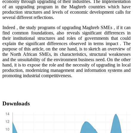
economy through upgrading of their industries. The implementation
of an upgrading program in the Maghreb countries which have
production structures and levels of economic development calls for
several different reflections.
Indeed , the study programs of upgrading Maghreb SMEs , if it can
find common foundations, also reveals significant differences in
their institutional structures and roles of governments that could
explain the significant differences observed in terms impact . The
purpose of this article, on the one hand, is to sketch an overview of
the North African SMEs, its characteristics, structural weaknesses
and the unsuitability of the environment business need. On the other
hand, it is to expose the role and the necessity of upgrading in local
production, modernizing management and information systems and
promoting industrial competitiveness.
Downloads