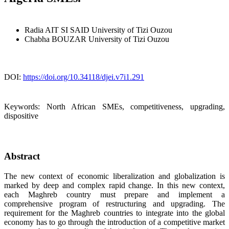
Radia AIT SI SAID
University of Tizi Ouzou
Chabha BOUZAR
University of Tizi Ouzou
DOI:
https://doi.org/10.34118/djei.v7i1.291
Keywords:
North African SMEs, competitiveness, upgrading,
dispositive
Abstract
The new context of economic liberalization and globalization is
marked by deep and complex rapid change. In this new context,
each Maghreb country must prepare and implement a
comprehensive program of restructuring and upgrading. The
requirement for the Maghreb countries to integrate into the global
economy has to go through the introduction of a competitive market