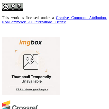
This work is licensed under a
Creative Commons Attribution-
NonCommercial 4.0 International License
.