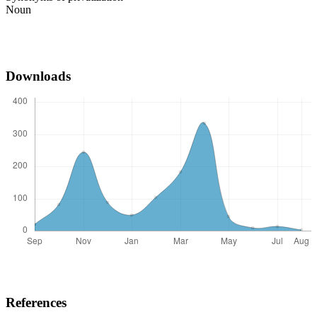
Noun
Downloads
References