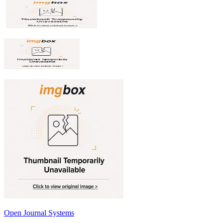
Open Journal Systems