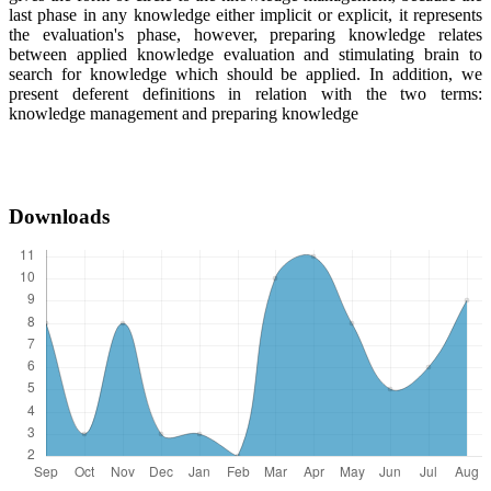
last phase in any knowledge either implicit or explicit, it represents
the evaluation's phase, however, preparing knowledge relates
between applied knowledge evaluation and stimulating brain to
search for knowledge which should be applied. In addition, we
present deferent definitions in relation with the two terms:
knowledge management and preparing knowledge
Downloads