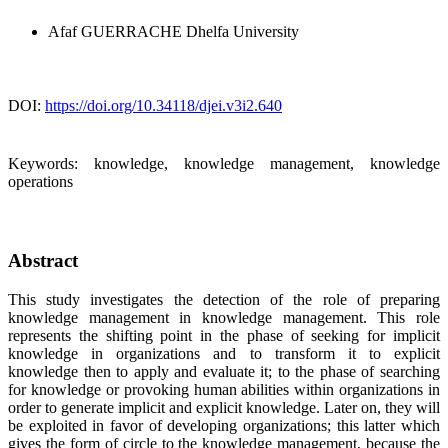
Afaf GUERRACHE
Dhelfa University
DOI:
https://doi.org/10.34118/djei.v3i2.640
Keywords:
knowledge, knowledge management, knowledge
operations
Abstract
This study investigates the detection of the role of preparing
knowledge management in knowledge management. This role
represents the shifting point in the phase of seeking for implicit
knowledge in organizations and to transform it to explicit
knowledge then to apply and evaluate it; to the phase of searching
for knowledge or provoking human abilities within organizations in
order to generate implicit and explicit knowledge. Later on, they will
be exploited in favor of developing organizations; this latter which
gives the form of circle to the knowledge management, because the