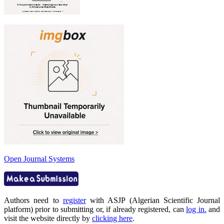
Open Journal Systems
Authors need to
register
with ASJP (Algerian Scientific Journal
platform) prior to submitting or, if already registered, can
log in.
and
visit the website directly by
clicking here
.