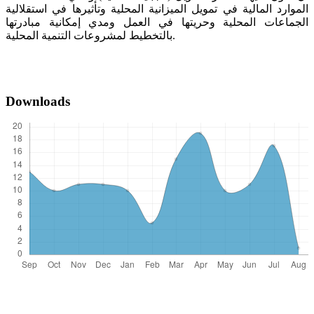
الموارد المالية في تمويل الميزانية المحلية وتأثيرها في استقلالية
الجماعات المحلية وحريتها في العمل ومدي إمكانية مبادرتها
بالتخطيط لمشروعات التنمية المحلية.
Downloads