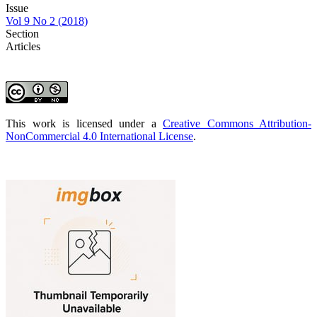
Issue
Vol 9 No 2 (2018)
Section
Articles
This work is licensed under a
Creative Commons Attribution-
NonCommercial 4.0 International License
.