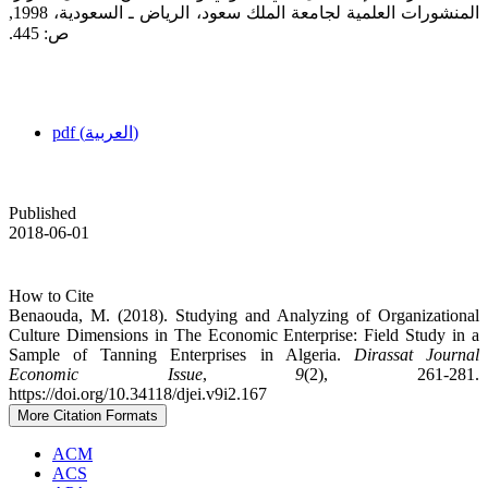
‏المنشورات العلمية لجامعة الملك سعود، الرياض ـ السعودية، 1998,
ص: 445.‏
pdf (العربية)
Published
2018-06-01
How to Cite
Benaouda, M. (2018). Studying and Analyzing of Organizational
Culture Dimensions in The Economic ‎Enterprise: Field Study in a
Sample of Tanning Enterprises in Algeria.
Dirassat Journal
Economic Issue
,
9
(2), 261-281.
https://doi.org/10.34118/djei.v9i2.167
More Citation Formats
ACM
ACS