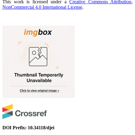
This work is licensed under a
Creative Commons Attribution-
NonCommercial 4.0 International License
.
DOI Prefix: 10.34118/djei