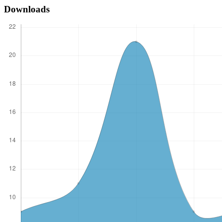
Downloads