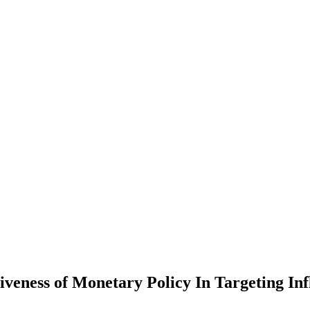
iveness of Monetary Policy In Targeting Inf