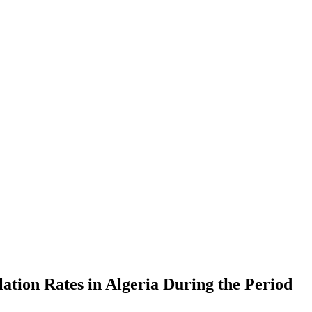
lation Rates in Algeria During the Period