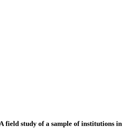
eld study of a sample of institutions in