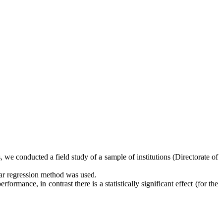
we conducted a field study of a sample of institutions (Directorate of
near regression method was used.
ormance, in contrast there is a statistically significant effect (for the