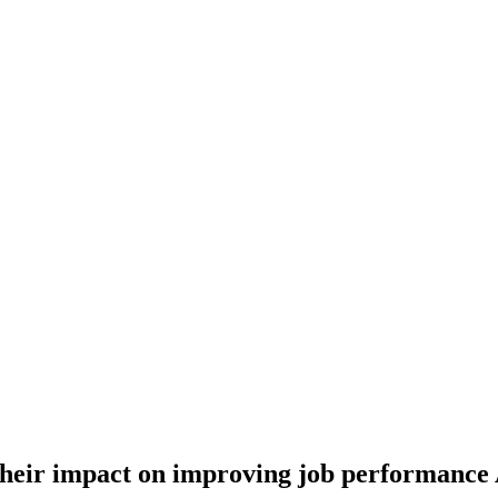
ir impact on improving job performance A fi