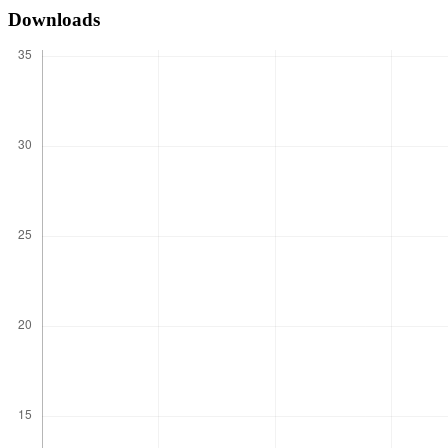
Downloads