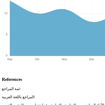
References
ئمة المراجع:
المراجع باللغة العربية: