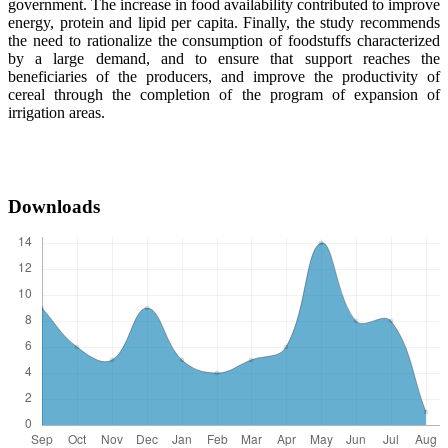
government. The increase in food availability contributed to improve
energy, protein and lipid per capita. Finally, the study recommends
the need to rationalize the consumption of foodstuffs characterized
by a large demand, and to ensure that support reaches the
beneficiaries of the producers, and improve the productivity of
cereal through the completion of the program of expansion of
irrigation areas.
Downloads