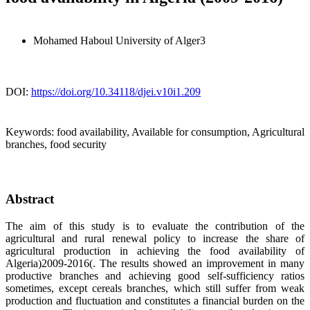
Mohamed Haboul
University of Alger3
DOI:
https://doi.org/10.34118/djei.v10i1.209
Keywords:
food availability, Available for consumption, Agricultural
branches, food security
Abstract
The aim of this study is to evaluate the contribution of the
agricultural and rural renewal policy to increase the share of
agricultural production in achieving the food availability of
Algeria)2009-2016(. The results showed an improvement in many
productive branches and achieving good self-sufficiency ratios
sometimes, except cereals branches, which still suffer from weak
production and fluctuation and constitutes a financial burden on the