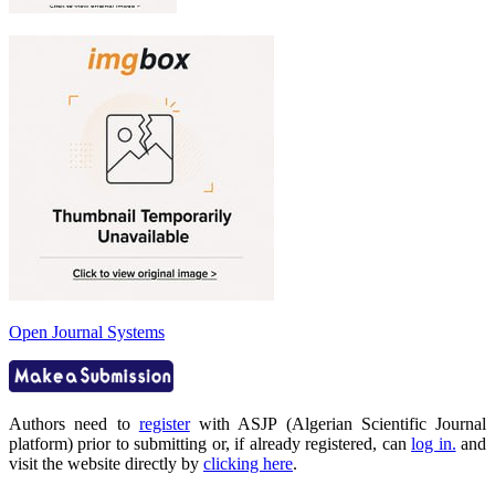
Open Journal Systems
Authors need to
register
with ASJP (Algerian Scientific Journal
platform) prior to submitting or, if already registered, can
log in.
and
visit the website directly by
clicking here
.