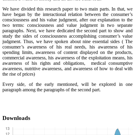
We have divided this research paper to two main parts. In that, we
have began by the interactional relation between the consumer’s
consciousness and his value judgment, after our explanation to the
two terms: consciousness and value judgment in two separate
paragraphs. Next, we have dedicated the second part to show and
study the sides of consciousness accomplishing consumer’s value
judgment. Thus, we have spoken about nine essential sides ( The
consumer’s awareness of his real needs, his awareness of his
spending limits, awareness of content displayed on the products,
commercial awareness, his awareness of the exploitation means, his
awareness of his rights and obligations, medical consumptive
awareness, nutritive awareness, and awareness of how to deal with
the rise of prices)
Every side, of the early mentioned, will be explored in one
paragraph among the paragraphs of the second part.
Downloads