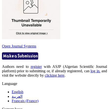
Open Journal Systems
Authors need to
register
with ASJP (Algerian Scientific Journal
platform) prior to submitting or, if already registered, can
log in.
and
visit the website directly by
clicking here
.
Language
English
العربية
Français (France)