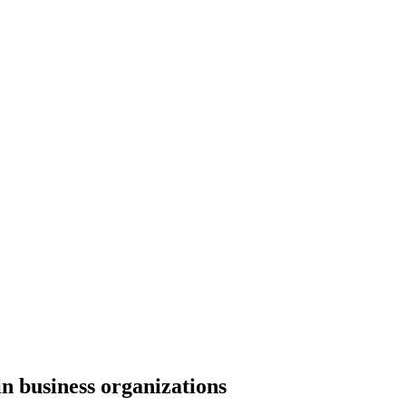
in business organizations