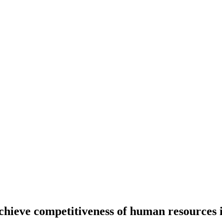
achieve competitiveness of human resources 