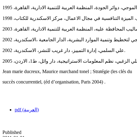
علي السلمي، إدارة التمييز، دار غريب للنشر، الاسكندرية، 2002.
Jean marie ducreux, Maurice marchand tonel ; Stratégie (les clés du
succès concurrentiel, (éd d’organisation, Paris 2004) .
pdf (العربية)
Published