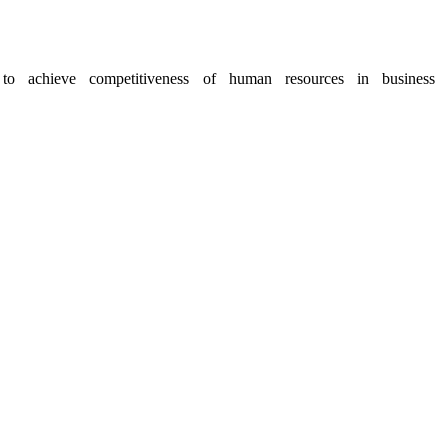
 to achieve competitiveness of human resources in business 