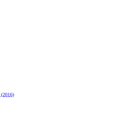
 (2016)