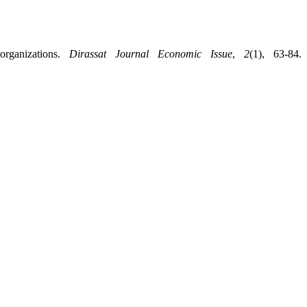
organizations.
Dirassat Journal Economic Issue
,
2
(1), 63-84.