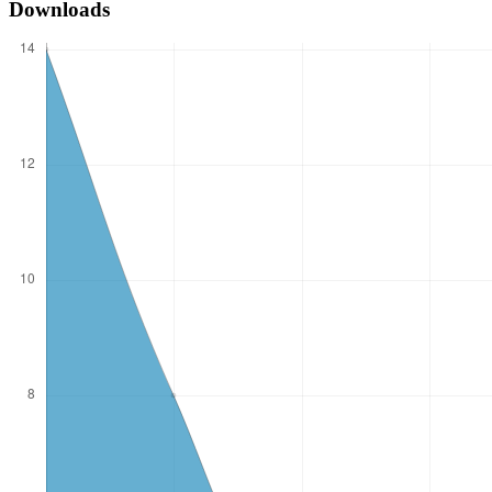
Downloads