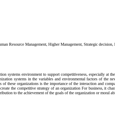
uman Resource Management, Higher Management, Strategic decision, In
ion systems environment to support competitiveness, especially at th
nization systems in the variables and environmental factors of the ne
of these organizations is the importance of the interaction and compati
create the competitive strategy of an organization For business, it char
ribution to the achievement of the goals of the organization or moral ab