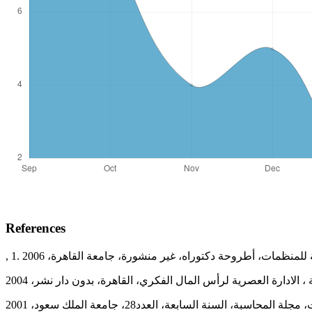
References