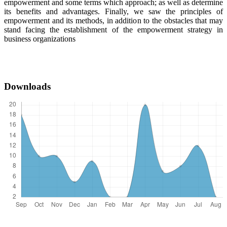
empowerment and some terms which approach; as well as determine
its benefits and advantages. Finally, we saw the principles of
empowerment and its methods, in addition to the obstacles that may
stand facing the establishment of the empowerment strategy in
business organizations
Downloads