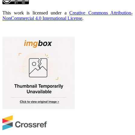
This work is licensed under a
Creative Commons Attribution-
NonCommercial 4.0 International License
.