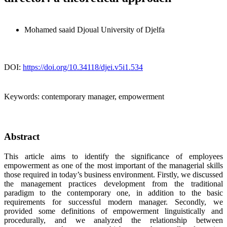
Mohamed saaid Djoual
University of Djelfa
DOI:
https://doi.org/10.34118/djei.v5i1.534
Keywords:
contemporary manager, empowerment
Abstract
This article aims to identify the significance of employees
empowerment as one of the most important of the managerial skills
those required in today’s business environment. Firstly, we discussed
the management practices development from the traditional
paradigm to the contemporary one, in addition to the basic
requirements for successful modern manager. Secondly, we
provided some definitions of empowerment linguistically and
procedurally, and we analyzed the relationship between