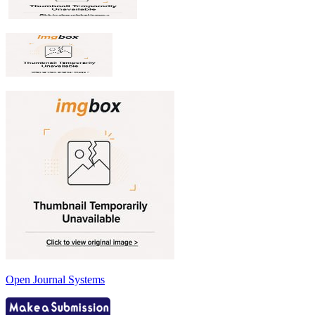
Open Journal Systems