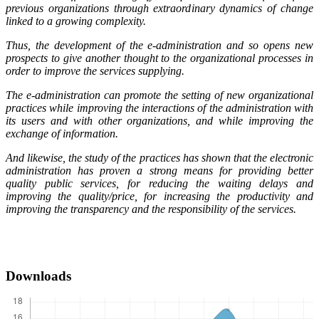
previous organizations through extraordinary dynamics of change
linked to a growing complexity.
Thus, the development of the e-administration and so opens new
prospects to give another thought to the organizational processes in
order to improve the services supplying.
The e-administration can promote the setting of new organizational
practices while improving the interactions of the administration with
its users and with other organizations, and while improving the
exchange of information.
And likewise, the study of the practices has shown that the electronic
administration has proven a strong means for providing better
quality public services, for reducing the waiting delays and
improving the quality/price, for increasing the productivity and
improving the transparency and the responsibility of the services.
Downloads