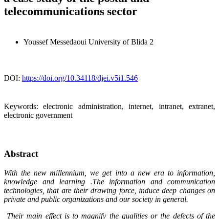
telecommunications sector
Youssef Messedaoui
University of Blida 2
DOI:
https://doi.org/10.34118/djei.v5i1.546
Keywords:
electronic administration, internet, intranet, extranet,
electronic government
Abstract
With the new millennium, we get into a new era to information,
knowledge and learning .The information and communication
technologies, that are their drawing force, induce deep changes on
private and public organizations and our society in general.
Their main effect is to magnify the qualities or the defects of the