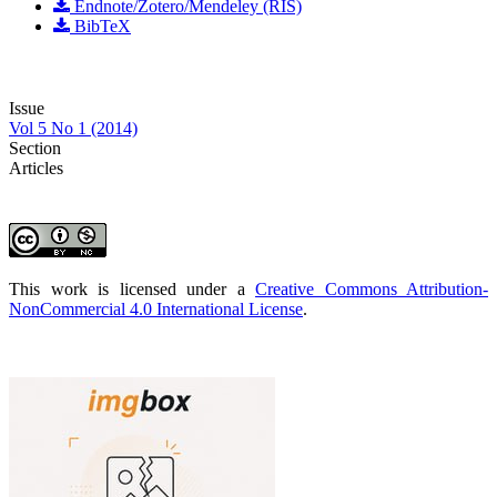
Endnote/Zotero/Mendeley (RIS)
BibTeX
Issue
Vol 5 No 1 (2014)
Section
Articles
This work is licensed under a
Creative Commons Attribution-
NonCommercial 4.0 International License
.