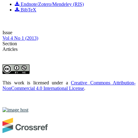
Endnote/Zotero/Mendeley (RIS)
BibTeX
Issue
Vol 4 No 1 (2013)
Section
Articles
This work is licensed under a
Creative Commons Attribution-
NonCommercial 4.0 International License
.