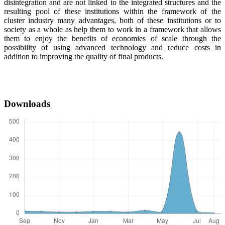
disintegration and are not linked to the integrated structures and the
resulting pool of these institutions within the framework of the
cluster industry many advantages, both of these institutions or to
society as a whole as help them to work in a framework that allows
them to enjoy the benefits of economies of scale through the
possibility of using advanced technology and reduce costs in
addition to improving the quality of final products.
Downloads