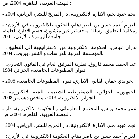
النهضة العربية، القاهرة، 2004، ص:
- نجم عبود نجم، الادارة الالكترونية، دار المريخ للنشر، الرياض، 2004.
- العزام أحمد حسن بن ناصر دهام، الحكومة الالكترونية في الأردن :
إمكانية التطبيق، رسالة ماجستير غير منشورة، قسم الادارة العامة،
جامعة اليرموك، الأردن، 2001.
- بدران عباس، الحكومة الالكترونية من الاستراتيجية إلى التطبيق،
المؤسسة العربية للدراسات و النشر، بيروت، 2004.
- عبد الحميد محمد فاروق، نظرية المرفق العام في القانون التجاري،
ديوان المطبوعات الجامعية، الجزائر، 1984
- عوابدي عمار، القانون الاداري، ديوان المطبوعات الجامعية، 2005.
- الجمهورية الجزائرية الديمقراطية الشعبية، اللجنة الالكترونية،
الجزائر الالكترونية، 2013، ملخص ديسمبر 2008.
- عمر محمد يونس، المجتمع المعلوماتي و الحكومة الالكترونية، دار
النهضة العربية، القاهرة، 2004، ص:
- نجم عبود نجم، الادارة الالكترونية، دار المريخ للنشر، الرياض، 2004.
- العزام أحمد حسن بن ناصر دهام، الحكومة الالكترونية في الأردن :