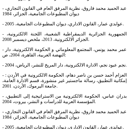
- عبد الحميد محمد فاروق، نظرية المرفق العام في القانون التجاري،
ديوان المطبوعات الجامعية، الجزائر، 1984
- عوابدي عمار، القانون الاداري، ديوان المطبوعات الجامعية، 2005.
- الجمهورية الجزائرية الديمقراطية الشعبية، اللجنة الالكترونية،
الجزائر الالكترونية، 2013، ملخص ديسمبر 2008.
- عمر محمد يونس، المجتمع المعلوماتي و الحكومة الالكترونية، دار
النهضة العربية، القاهرة، 2004، ص:
- نجم عبود نجم، الادارة الالكترونية، دار المريخ للنشر، الرياض، 2004.
- العزام أحمد حسن بن ناصر دهام، الحكومة الالكترونية في الأردن :
إمكانية التطبيق، رسالة ماجستير غير منشورة، قسم الادارة العامة،
جامعة اليرموك، الأردن، 2001.
- بدران عباس، الحكومة الالكترونية من الاستراتيجية إلى التطبيق،
المؤسسة العربية للدراسات و النشر، بيروت، 2004.
- عبد الحميد محمد فاروق، نظرية المرفق العام في القانون التجاري،
ديوان المطبوعات الجامعية، الجزائر، 1984
- عوابدي عمار، القانون الاداري، ديوان المطبوعات الجامعية، 2005.