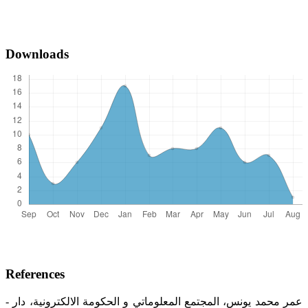
Downloads
References
- عمر محمد يونس، المجتمع المعلوماتي و الحكومة الالكترونية، دار