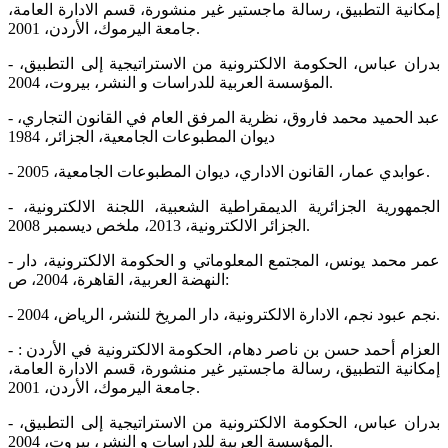
إمكانية التطبيق، رسالة ماجستير غير منشورة، قسم الادارة العامة،
جامعة اليرموك، الأردن، 2001.
- بدران عباس، الحكومة الالكترونية من الاستراتيجية إلى التطبيق،
المؤسسة العربية للدراسات و النشر، بيروت، 2004.
- عبد الحميد محمد فاروق، نظرية المرفق العام في القانون التجاري،
ديوان المطبوعات الجامعية، الجزائر، 1984
- عوابدي عمار، القانون الاداري، ديوان المطبوعات الجامعية، 2005.
- الجمهورية الجزائرية الديمقراطية الشعبية، اللجنة الالكترونية،
الجزائر الالكترونية، 2013، ملخص ديسمبر 2008.
- عمر محمد يونس، المجتمع المعلوماتي و الحكومة الالكترونية، دار
النهضة العربية، القاهرة، 2004، ص:
- نجم عبود نجم، الادارة الالكترونية، دار المريخ للنشر، الرياض، 2004.
- العزام أحمد حسن بن ناصر دهام، الحكومة الالكترونية في الأردن :
إمكانية التطبيق، رسالة ماجستير غير منشورة، قسم الادارة العامة،
جامعة اليرموك، الأردن، 2001.
- بدران عباس، الحكومة الالكترونية من الاستراتيجية إلى التطبيق،
المؤسسة العربية للدراسات و النشر، بيروت، 2004.