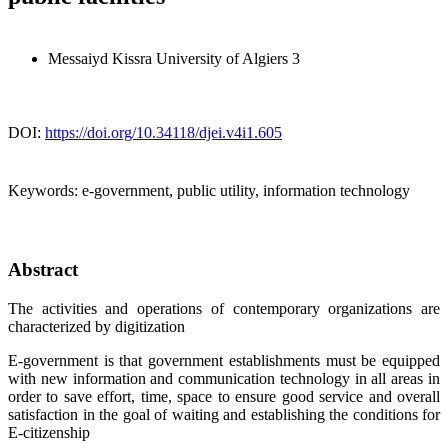
Messaiyd Kissra
University of Algiers 3
DOI:
https://doi.org/10.34118/djei.v4i1.605
Keywords:
e-government, public utility, information technology
Abstract
The activities and operations of contemporary organizations are
characterized by digitization
E-government is that government establishments must be equipped
with new information and communication technology in all areas in
order to save effort, time, space to ensure good service and overall
satisfaction in the goal of waiting and establishing the conditions for
E-citizenship