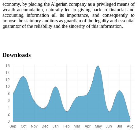
economy, by placing the Algerian company as a privileged means of
wealth accumulation, naturally led to giving back to financial and
accounting information all its importance, and consequently to
impose the statutory auditors as guardian of the legality and essential
guarantor of the reliability and the sincerity of this information.
Downloads