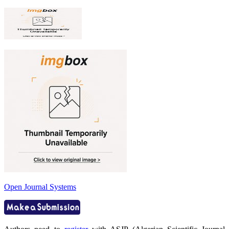
Open Journal Systems