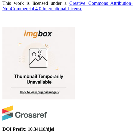
This work is licensed under a
Creative Commons Attribution-
NonCommercial 4.0 International License
.
DOI Prefix: 10.34118/djei