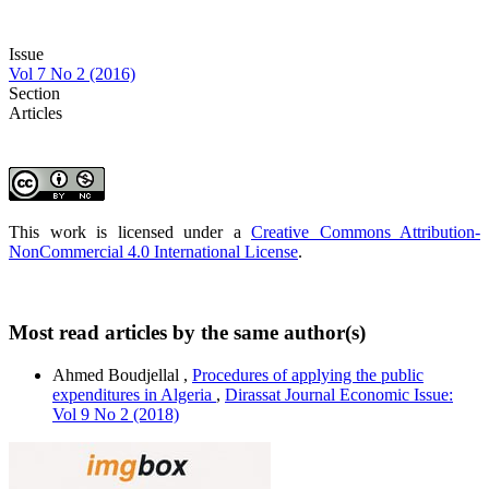
Issue
Vol 7 No 2 (2016)
Section
Articles
This work is licensed under a
Creative Commons Attribution-
NonCommercial 4.0 International License
.
Most read articles by the same author(s)
Ahmed Boudjellal ,
Procedures of applying the public
expenditures in Algeria
,
Dirassat Journal Economic Issue:
Vol 9 No 2 (2018)