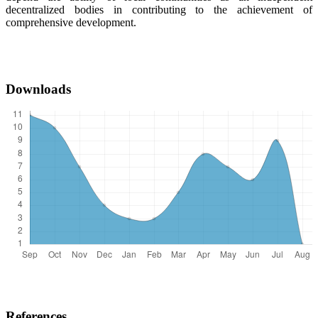
decentralized bodies in contributing to the achievement of
comprehensive development.
Downloads
References