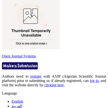
Open Journal Systems
Authors need to
register
with ASJP (Algerian Scientific Journal
platform) prior to submitting or, if already registered, can
log in.
and
visit the website directly by
clicking here
.
Language
English
العربية