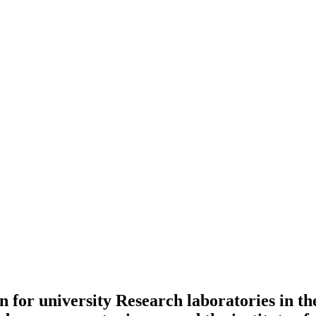
 for university Research ‎laboratories in the