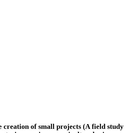
 creation of small projects (A field study