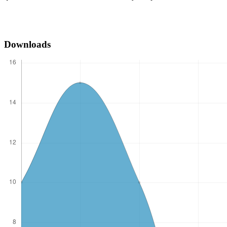
Downloads